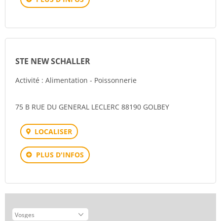
STE NEW SCHALLER
Activité : Alimentation - Poissonnerie
75 B RUE DU GENERAL LECLERC 88190 GOLBEY
LOCALISER
PLUS D'INFOS