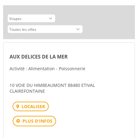
AUX DELICES DE LA MER
Activité : Alimentation - Poissonnerie
10 VOIE DU HIMBEAUMONT 88480 ETIVAL
CLAIREFONTAINE
LOCALISER
PLUS D'INFOS