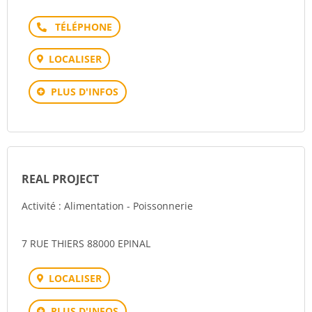
Téléphone
LOCALISER
PLUS D'INFOS
REAL PROJECT
Activité : Alimentation - Poissonnerie
7 RUE THIERS 88000 EPINAL
LOCALISER
PLUS D'INFOS