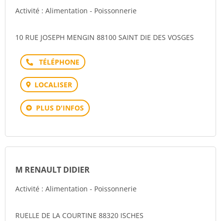
Activité : Alimentation - Poissonnerie
10 RUE JOSEPH MENGIN 88100 SAINT DIE DES VOSGES
Téléphone
LOCALISER
PLUS D'INFOS
M RENAULT DIDIER
Activité : Alimentation - Poissonnerie
RUELLE DE LA COURTINE 88320 ISCHES