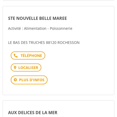
STE NOUVELLE BELLE MAREE
Activité : Alimentation - Poissonnerie
LE BAS DES TRUCHES 88120 ROCHESSON
Téléphone
LOCALISER
PLUS D'INFOS
AUX DELICES DE LA MER