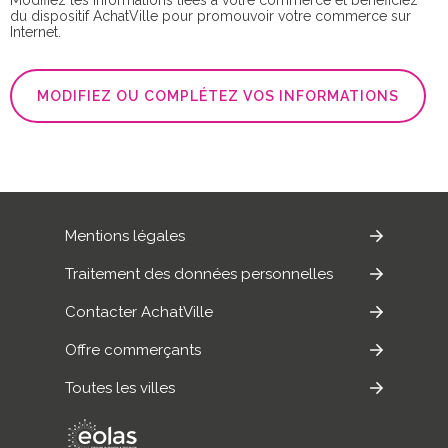
du dispositif AchatVille pour promouvoir votre commerce sur
Internet.
MODIFIEZ OU COMPLÉTEZ VOS INFORMATIONS
Mentions légales
Traitement des données personnelles
Contacter AchatVille
Offre commerçants
Toutes les villes