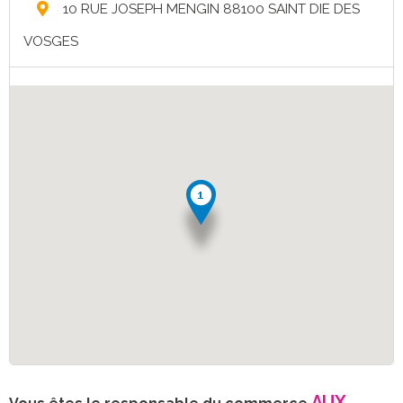
10 RUE JOSEPH MENGIN 88100 SAINT DIE DES
VOSGES
AUX