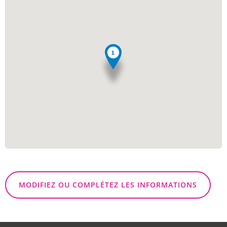
MODIFIEZ OU COMPLÉTEZ LES INFORMATIONS