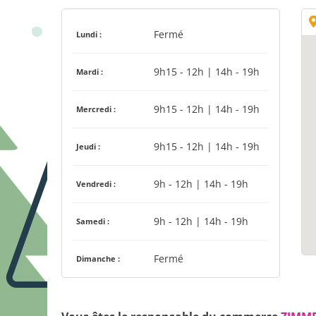
Fermé
Lundi :
9h15 - 12h | 14h - 19h
Mardi :
9h15 - 12h | 14h - 19h
Mercredi :
9h15 - 12h | 14h - 19h
Jeudi :
9h - 12h | 14h - 19h
Vendredi :
9h - 12h | 14h - 19h
Samedi :
Fermé
Dimanche :