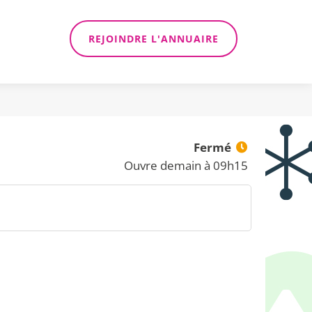
REJOINDRE L'ANNUAIRE
Fermé
Ouvre demain à 09h15