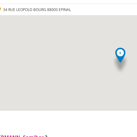
34 RUE LEOPOLD BOURG 88000 EPINAL