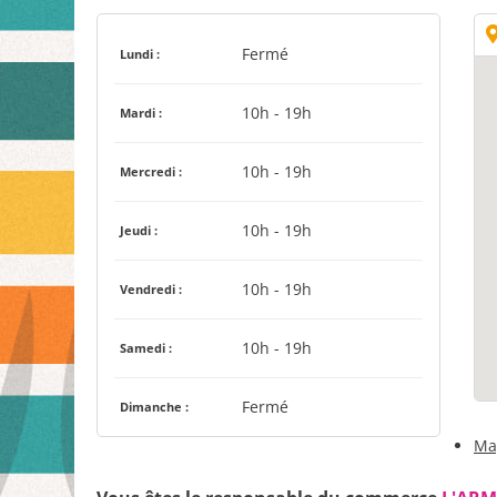
Fermé
Lundi :
10h - 19h
Mardi :
10h - 19h
Mercredi :
10h - 19h
Jeudi :
10h - 19h
Vendredi :
10h - 19h
Samedi :
Fermé
Dimanche :
Ma