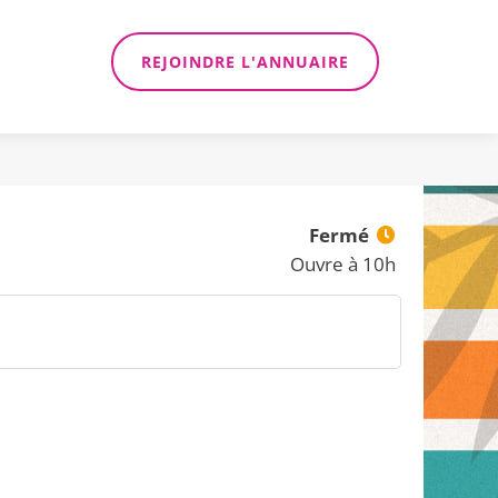
REJOINDRE L'ANNUAIRE
Fermé
Ouvre à 10h