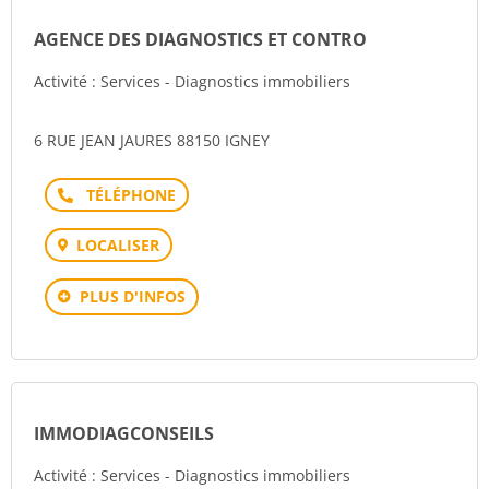
AGENCE DES DIAGNOSTICS ET CONTRO
Activité : Services - Diagnostics immobiliers
6 RUE JEAN JAURES 88150 IGNEY
Téléphone
LOCALISER
PLUS D'INFOS
IMMODIAGCONSEILS
Activité : Services - Diagnostics immobiliers