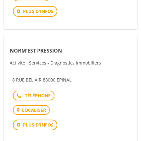
PLUS D'INFOS
NORM'EST PRESSION
Activité : Services - Diagnostics immobiliers
18 RUE BEL AIR 88000 EPINAL
Téléphone
LOCALISER
PLUS D'INFOS