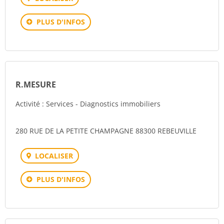
PLUS D'INFOS
R.MESURE
Activité : Services - Diagnostics immobiliers
280 RUE DE LA PETITE CHAMPAGNE 88300 REBEUVILLE
LOCALISER
PLUS D'INFOS