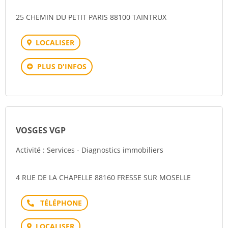
25 CHEMIN DU PETIT PARIS 88100 TAINTRUX
LOCALISER
PLUS D'INFOS
VOSGES VGP
Activité : Services - Diagnostics immobiliers
4 RUE DE LA CHAPELLE 88160 FRESSE SUR MOSELLE
Téléphone
LOCALISER