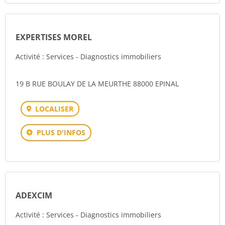
EXPERTISES MOREL
Activité : Services - Diagnostics immobiliers
19 B RUE BOULAY DE LA MEURTHE 88000 EPINAL
LOCALISER
PLUS D'INFOS
ADEXCIM
Activité : Services - Diagnostics immobiliers