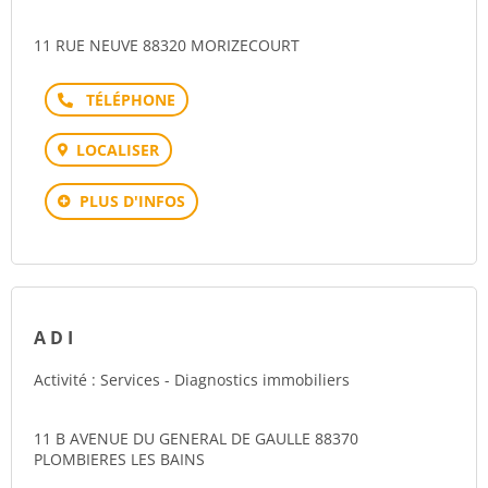
11 RUE NEUVE 88320 MORIZECOURT
Téléphone
LOCALISER
PLUS D'INFOS
A D I
Activité : Services - Diagnostics immobiliers
11 B AVENUE DU GENERAL DE GAULLE 88370
PLOMBIERES LES BAINS