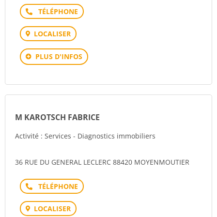
Téléphone
LOCALISER
PLUS D'INFOS
M KAROTSCH FABRICE
Activité : Services - Diagnostics immobiliers
36 RUE DU GENERAL LECLERC 88420 MOYENMOUTIER
Téléphone
LOCALISER