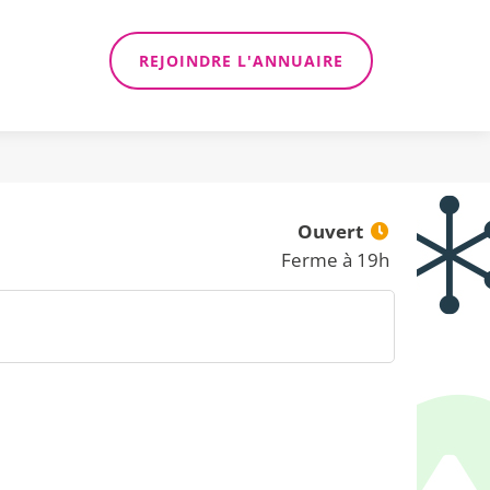
REJOINDRE L'ANNUAIRE
Ouvert
Ferme à 19h