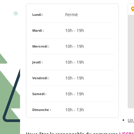
Fermé
Lundi :
10h - 19h
Mardi :
10h - 19h
Mercredi :
10h - 19h
Jeudi :
10h - 19h
Vendredi :
10h - 19h
Samedi :
10h - 13h
Dimanche :
Un 