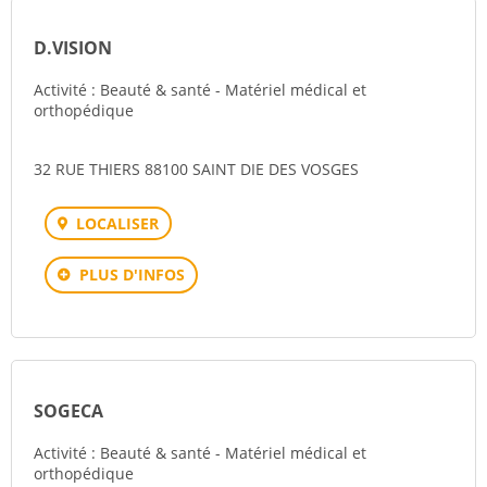
D.VISION
Activité : Beauté & santé - Matériel médical et
orthopédique
32 RUE THIERS 88100 SAINT DIE DES VOSGES
LOCALISER
PLUS D'INFOS
SOGECA
Activité : Beauté & santé - Matériel médical et
orthopédique