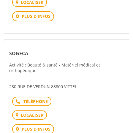
LOCALISER
PLUS D'INFOS
SOGECA
Activité : Beauté & santé - Matériel médical et
orthopédique
280 RUE DE VERDUN 88800 VITTEL
Téléphone
LOCALISER
PLUS D'INFOS