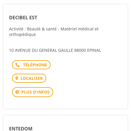
DECIBEL EST
Activité : Beauté & santé - Matériel médical et
orthopédique
10 AVENUE DU GENERAL GAULLE 88000 EPINAL
Téléphone
LOCALISER
PLUS D'INFOS
ENTEDOM