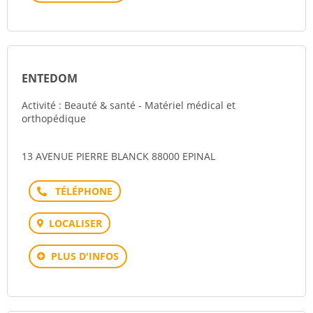
ENTEDOM
Activité : Beauté & santé - Matériel médical et
orthopédique
13 AVENUE PIERRE BLANCK 88000 EPINAL
Téléphone
LOCALISER
PLUS D'INFOS