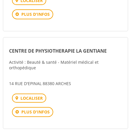
LOCALISER
PLUS D'INFOS
CENTRE DE PHYSIOTHERAPIE LA GENTIANE
Activité : Beauté & santé - Matériel médical et
orthopédique
14 RUE D'EPINAL 88380 ARCHES
LOCALISER
PLUS D'INFOS