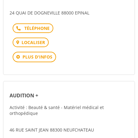
24 QUAI DE DOGNEVILLE 88000 EPINAL
Téléphone
LOCALISER
PLUS D'INFOS
AUDITION +
Activité : Beauté & santé - Matériel médical et
orthopédique
46 RUE SAINT JEAN 88300 NEUFCHATEAU