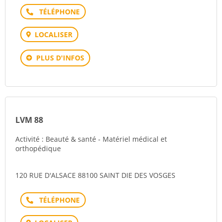
Téléphone
LOCALISER
PLUS D'INFOS
LVM 88
Activité : Beauté & santé - Matériel médical et
orthopédique
120 RUE D'ALSACE 88100 SAINT DIE DES VOSGES
Téléphone