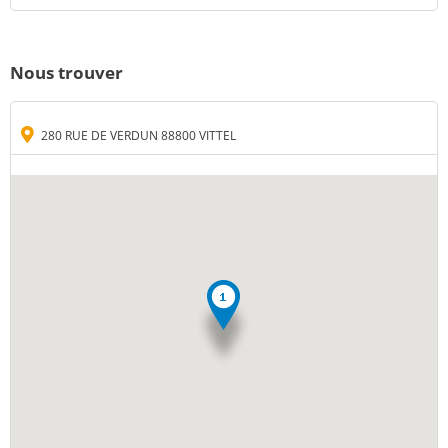
Nous trouver
280 RUE DE VERDUN 88800 VITTEL