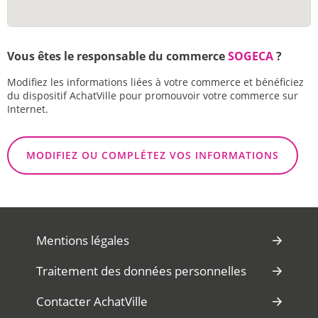
Vous êtes le responsable du commerce
SOGECA
?
Modifiez les informations liées à votre commerce et bénéficiez
du dispositif AchatVille pour promouvoir votre commerce sur
Internet.
MODIFIEZ OU COMPLÉTEZ VOS INFORMATIONS
Mentions légales
Traitement des données personnelles
Contacter AchatVille