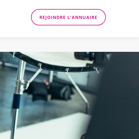
REJOINDRE L'ANNUAIRE