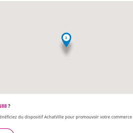
N88
?
énéficiez du dispositif AchatVille pour promouvoir votre commerce 