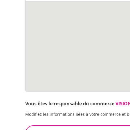
Vous êtes le responsable du commerce
VISIO
Modifiez les informations liées à votre commerce et b