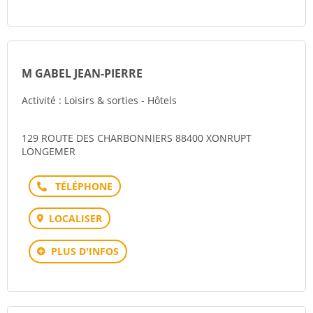
M GABEL JEAN-PIERRE
Activité : Loisirs & sorties - Hôtels
129 ROUTE DES CHARBONNIERS 88400 XONRUPT
LONGEMER
Téléphone
LOCALISER
PLUS D'INFOS