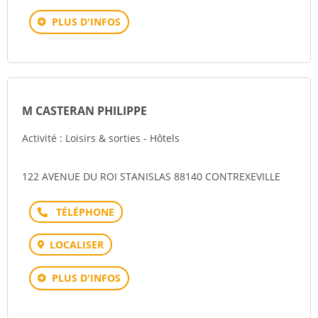
PLUS D'INFOS
M CASTERAN PHILIPPE
Activité : Loisirs & sorties - Hôtels
122 AVENUE DU ROI STANISLAS 88140 CONTREXEVILLE
Téléphone
LOCALISER
PLUS D'INFOS