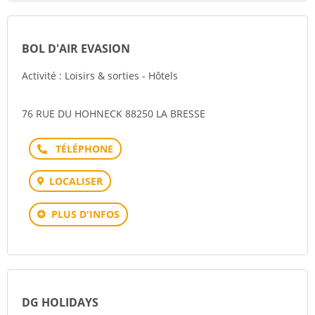
BOL D'AIR EVASION
Activité : Loisirs & sorties - Hôtels
76 RUE DU HOHNECK 88250 LA BRESSE
Téléphone
LOCALISER
PLUS D'INFOS
DG HOLIDAYS