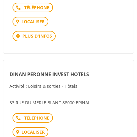
Téléphone
LOCALISER
PLUS D'INFOS
DINAN PERONNE INVEST HOTELS
Activité : Loisirs & sorties - Hôtels
33 RUE DU MERLE BLANC 88000 EPINAL
Téléphone
LOCALISER