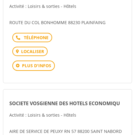
Activité : Loisirs & sorties - Hôtels
ROUTE DU COL BONHOMME 88230 PLAINFAING
Téléphone
LOCALISER
PLUS D'INFOS
SOCIETE VOSGIENNE DES HOTELS ECONOMIQU
Activité : Loisirs & sorties - Hôtels
AIRE DE SERVICE DE PEUXY RN 57 88200 SAINT NABORD