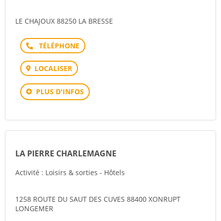
LE CHAJOUX 88250 LA BRESSE
Téléphone
LOCALISER
PLUS D'INFOS
LA PIERRE CHARLEMAGNE
Activité : Loisirs & sorties - Hôtels
1258 ROUTE DU SAUT DES CUVES 88400 XONRUPT
LONGEMER