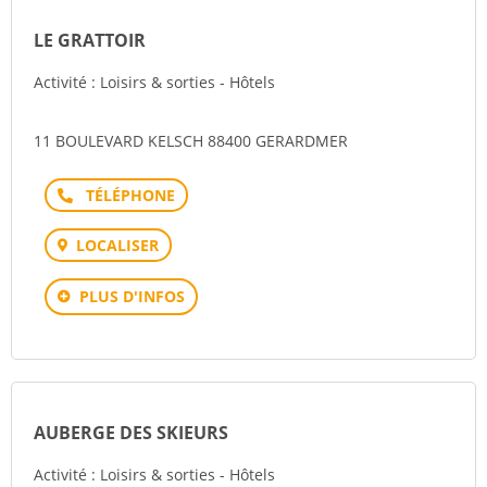
LE GRATTOIR
Activité : Loisirs & sorties - Hôtels
11 BOULEVARD KELSCH 88400 GERARDMER
Téléphone
LOCALISER
PLUS D'INFOS
AUBERGE DES SKIEURS
Activité : Loisirs & sorties - Hôtels