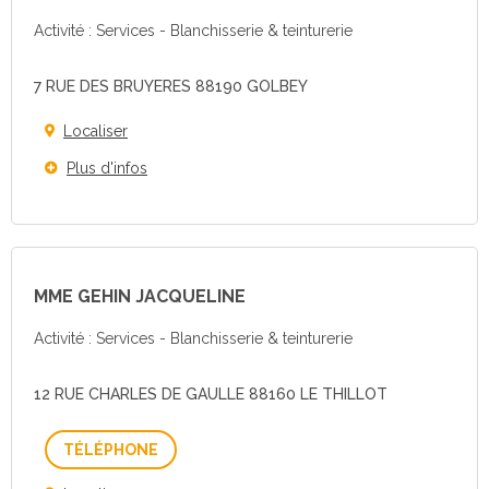
Activité : Services - Blanchisserie & teinturerie
7 RUE DES BRUYERES 88190 GOLBEY
Localiser
Plus d'infos
MME GEHIN JACQUELINE
Activité : Services - Blanchisserie & teinturerie
12 RUE CHARLES DE GAULLE 88160 LE THILLOT
Téléphone