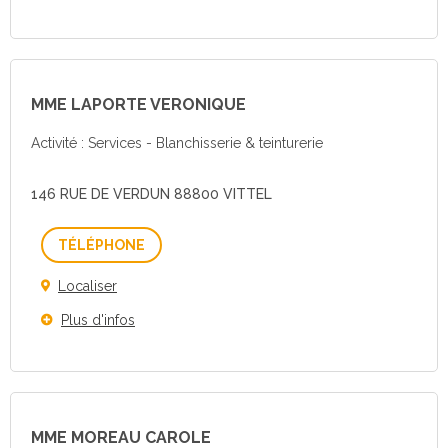
MME LAPORTE VERONIQUE
Activité : Services - Blanchisserie & teinturerie
146 RUE DE VERDUN 88800 VITTEL
Téléphone
Localiser
Plus d'infos
MME MOREAU CAROLE