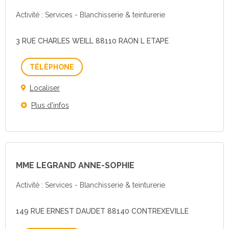
Activité : Services - Blanchisserie & teinturerie
3 RUE CHARLES WEILL 88110 RAON L ETAPE
Téléphone
Localiser
Plus d'infos
MME LEGRAND ANNE-SOPHIE
Activité : Services - Blanchisserie & teinturerie
149 RUE ERNEST DAUDET 88140 CONTREXEVILLE