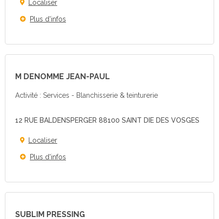
Localiser
Plus d'infos
M DENOMME JEAN-PAUL
Activité : Services - Blanchisserie & teinturerie
12 RUE BALDENSPERGER 88100 SAINT DIE DES VOSGES
Localiser
Plus d'infos
SUBLIM PRESSING