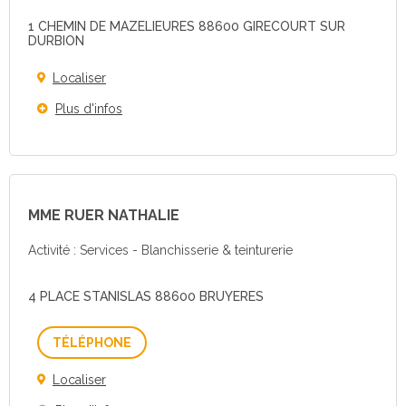
1 CHEMIN DE MAZELIEURES 88600 GIRECOURT SUR
DURBION
Localiser
Plus d'infos
MME RUER NATHALIE
Activité : Services - Blanchisserie & teinturerie
4 PLACE STANISLAS 88600 BRUYERES
Téléphone
Localiser