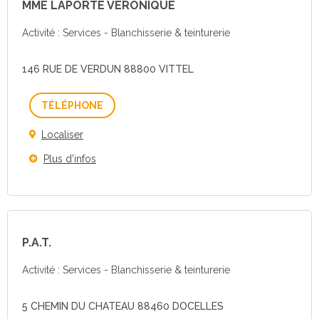
MME LAPORTE VERONIQUE
Activité : Services - Blanchisserie & teinturerie
146 RUE DE VERDUN 88800 VITTEL
Téléphone
Localiser
Plus d'infos
P.A.T.
Activité : Services - Blanchisserie & teinturerie
5 CHEMIN DU CHATEAU 88460 DOCELLES