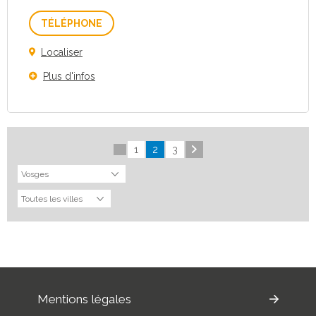
Téléphone
Localiser
Plus d'infos
1
2
3
Mentions légales