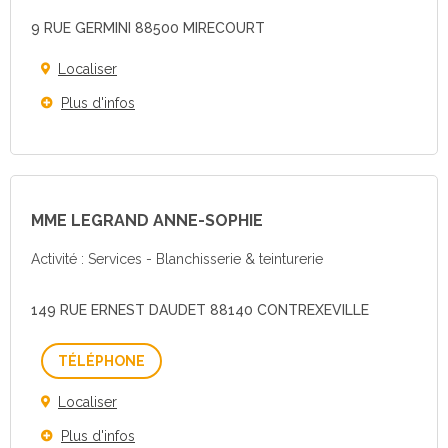
9 RUE GERMINI 88500 MIRECOURT
Localiser
Plus d'infos
MME LEGRAND ANNE-SOPHIE
Activité : Services - Blanchisserie & teinturerie
149 RUE ERNEST DAUDET 88140 CONTREXEVILLE
Téléphone
Localiser
Plus d'infos