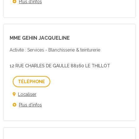
Plus d'infos
MME GEHIN JACQUELINE
Activité : Services - Blanchisserie & teinturerie
12 RUE CHARLES DE GAULLE 88160 LE THILLOT
Téléphone
Localiser
Plus d'infos