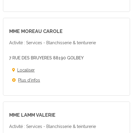
MME MOREAU CAROLE
Activité : Services - Blanchisserie & teinturerie
7 RUE DES BRUYERES 88190 GOLBEY
Localiser
Plus d'infos
MME LAMM VALERIE
Activité : Services - Blanchisserie & teinturerie