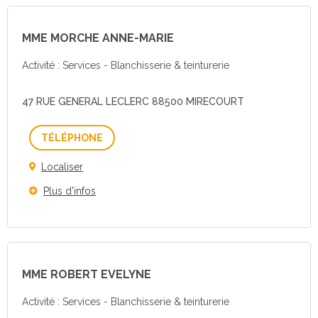
MME MORCHE ANNE-MARIE
Activité : Services - Blanchisserie & teinturerie
47 RUE GENERAL LECLERC 88500 MIRECOURT
Téléphone
Localiser
Plus d'infos
MME ROBERT EVELYNE
Activité : Services - Blanchisserie & teinturerie