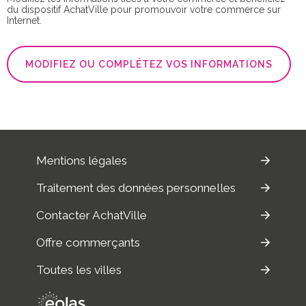
du dispositif AchatVille pour promouvoir votre commerce sur
Internet.
MODIFIEZ OU COMPLÉTEZ VOS INFORMATIONS
Mentions légales
Traitement des données personnelles
Contacter AchatVille
Offre commerçants
Toutes les villes