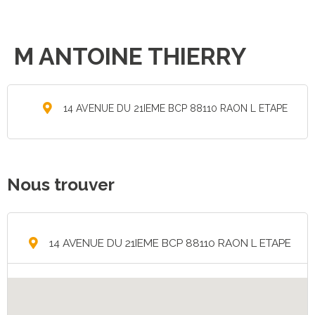
M ANTOINE THIERRY
14 AVENUE DU 21IEME BCP 88110 RAON L ETAPE
Nous trouver
14 AVENUE DU 21IEME BCP 88110 RAON L ETAPE