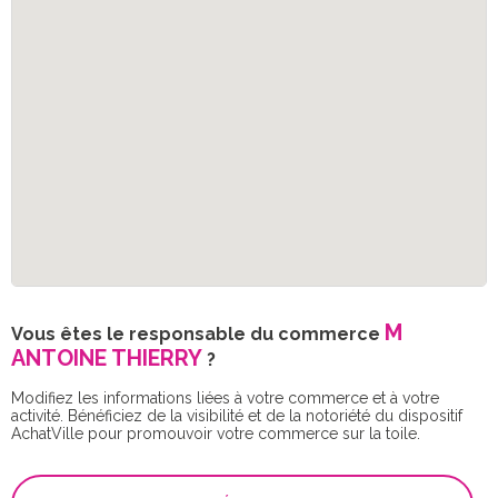
M
Vous êtes le responsable du commerce
ANTOINE THIERRY
?
Modifiez les informations liées à votre commerce et à votre
activité. Bénéficiez de la visibilité et de la notoriété du dispositif
AchatVille pour promouvoir votre commerce sur la toile.