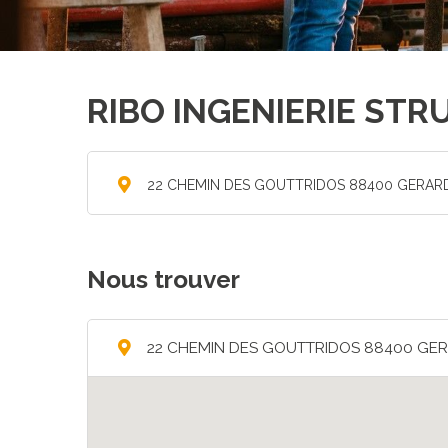
RIBO INGENIERIE ST
22 CHEMIN DES GOUTTRIDOS 88400 GERA
Nous trouver
22 CHEMIN DES GOUTTRIDOS 88400 GE