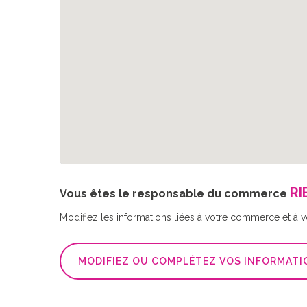
RI
Vous êtes le responsable du commerce
Modifiez les informations liées à votre commerce et à vot
MODIFIEZ OU COMPLÉTEZ VOS INFORMATI