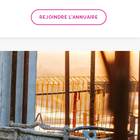
REJOINDRE L'ANNUAIRE