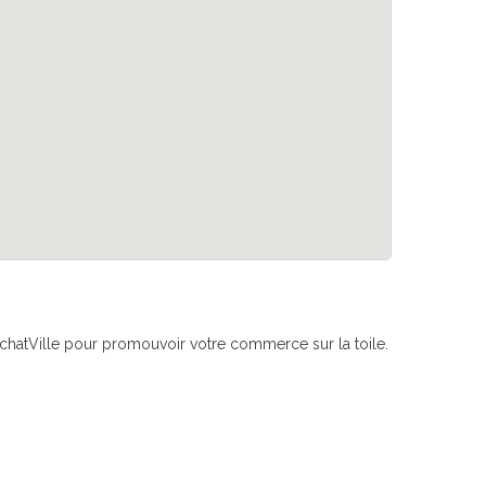
if AchatVille pour promouvoir votre commerce sur la toile.