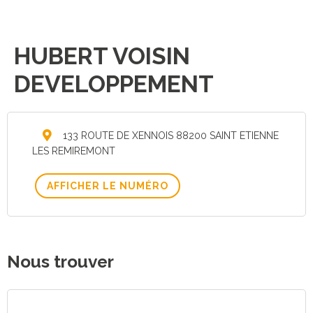
HUBERT VOISIN
DEVELOPPEMENT
133 ROUTE DE XENNOIS 88200 SAINT ETIENNE
LES REMIREMONT
AFFICHER LE NUMÉRO
Nous trouver