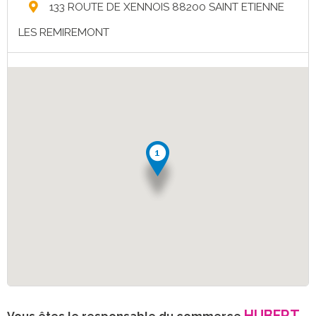
133 ROUTE DE XENNOIS 88200 SAINT ETIENNE
LES REMIREMONT
HUBERT