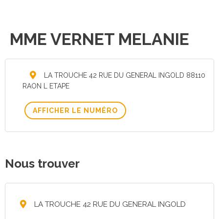
MME VERNET MELANIE
LA TROUCHE 42 RUE DU GENERAL INGOLD 88110
RAON L ETAPE
AFFICHER LE NUMÉRO
Nous trouver
LA TROUCHE 42 RUE DU GENERAL INGOLD