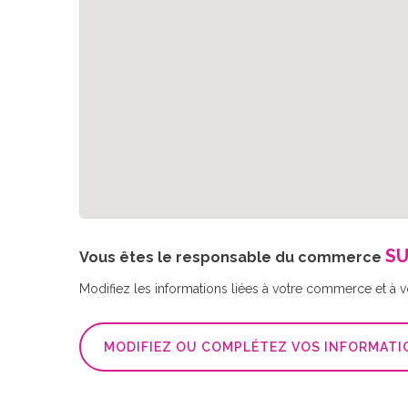
SU
Vous êtes le responsable du commerce
Modifiez les informations liées à votre commerce et à vot
MODIFIEZ OU COMPLÉTEZ VOS INFORMATI