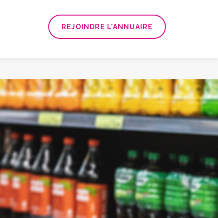
REJOINDRE L'ANNUAIRE