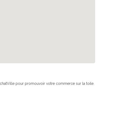
if AchatVille pour promouvoir votre commerce sur la toile.