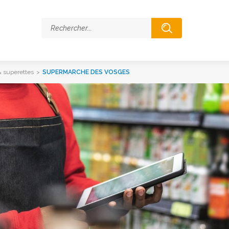
 superettes
>
SUPERMARCHE DES VOSGES