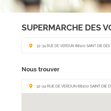
SUPERMARCHE DES V
32-34 RUE DE VERDUN 88100 SAINT DIE DE
Nous trouver
32-34 RUE DE VERDUN 88100 SAINT DIE 