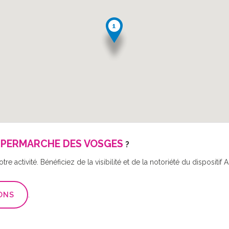
PERMARCHE DES VOSGES
?
re activité. Bénéficiez de la visibilité et de la notoriété du disposit
ONS
.