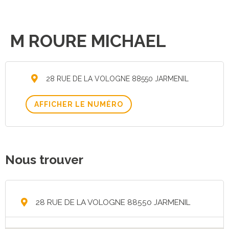
M ROURE MICHAEL
28 RUE DE LA VOLOGNE 88550 JARMENIL
AFFICHER LE NUMÉRO
Nous trouver
28 RUE DE LA VOLOGNE 88550 JARMENIL