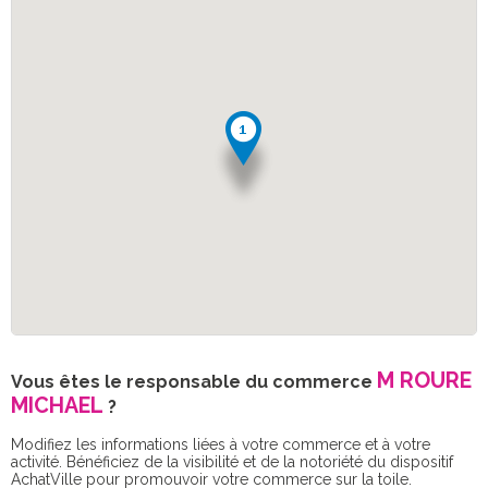
M ROURE
Vous êtes le responsable du commerce
MICHAEL
?
Modifiez les informations liées à votre commerce et à votre
activité. Bénéficiez de la visibilité et de la notoriété du dispositif
AchatVille pour promouvoir votre commerce sur la toile.