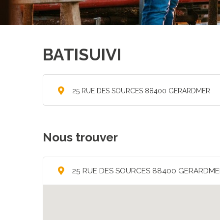
BATISUIVI
25 RUE DES SOURCES 88400 GERARDMER
Nous trouver
25 RUE DES SOURCES 88400 GERARDME