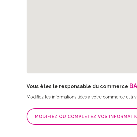
BA
Vous êtes le responsable du commerce
Modifiez les informations liées à votre commerce et à vot
MODIFIEZ OU COMPLÉTEZ VOS INFORMATI