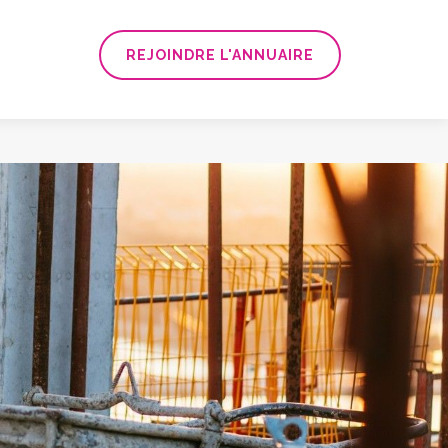
REJOINDRE L'ANNUAIRE