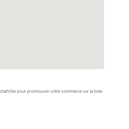
if AchatVille pour promouvoir votre commerce sur la toile.