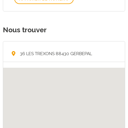
Nous trouver
36 LES TREXONS 88430 GERBEPAL