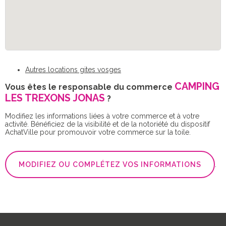
Autres locations gites vosges
CAMPING
Vous êtes le responsable du commerce
LES TREXONS JONAS
?
Modifiez les informations liées à votre commerce et à votre
activité. Bénéficiez de la visibilité et de la notoriété du dispositif
AchatVille pour promouvoir votre commerce sur la toile.
MODIFIEZ OU COMPLÉTEZ VOS INFORMATIONS
.