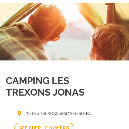
CAMPING LES
TREXONS JONAS
36 LES TREXONS 88430 GERBEPAL
AFFICHER LE NUMÉRO