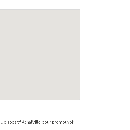
é du dispositif AchatVille pour promouvoir