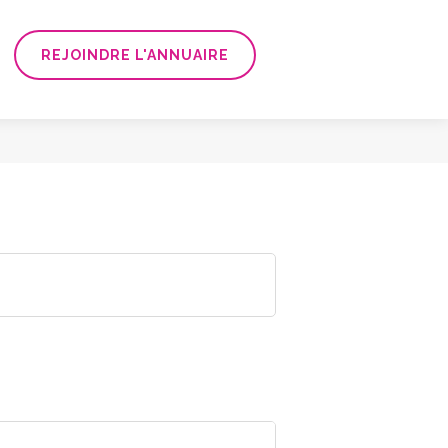
REJOINDRE L'ANNUAIRE