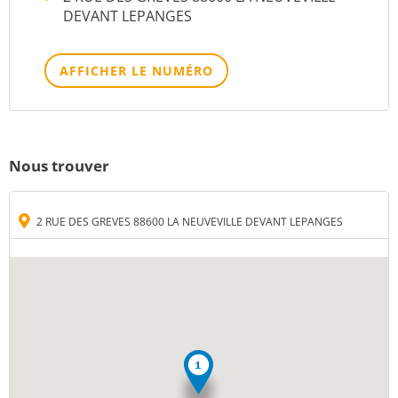
DEVANT LEPANGES
AFFICHER LE NUMÉRO
Nous trouver
2 RUE DES GREVES 88600 LA NEUVEVILLE DEVANT LEPANGES