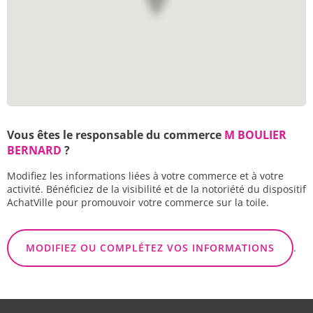
Vous êtes le responsable du commerce
M BOULIER
BERNARD
?
Modifiez les informations liées à votre commerce et à votre
activité. Bénéficiez de la visibilité et de la notoriété du dispositif
AchatVille pour promouvoir votre commerce sur la toile.
MODIFIEZ OU COMPLÉTEZ VOS INFORMATIONS
.