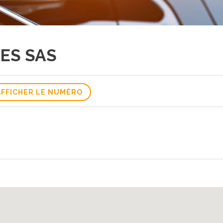
ES SAS
AFFICHER LE NUMÉRO