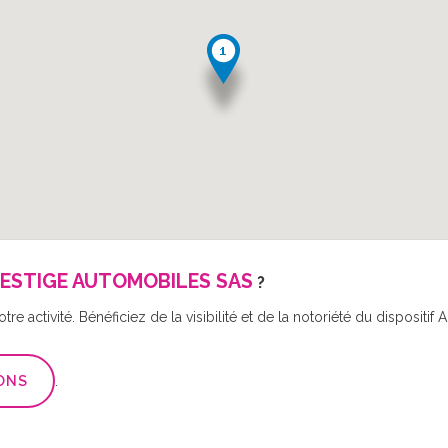
ESTIGE AUTOMOBILES SAS
?
re activité. Bénéficiez de la visibilité et de la notoriété du disposit
ONS
.