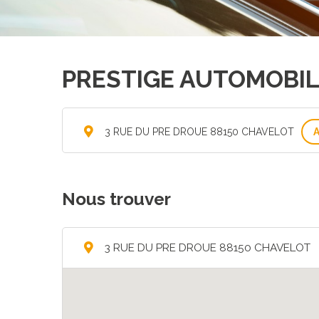
PRESTIGE AUTOMOBIL
3 RUE DU PRE DROUE 88150 CHAVELOT
Nous trouver
3 RUE DU PRE DROUE 88150 CHAVELOT