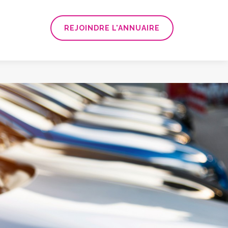
REJOINDRE L'ANNUAIRE