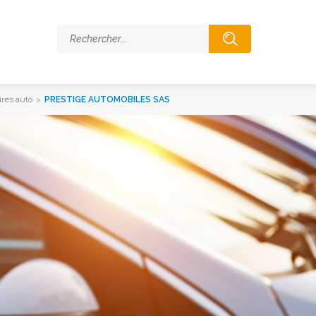
res auto
>
PRESTIGE AUTOMOBILES SAS