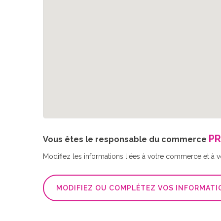
PR
Vous êtes le responsable du commerce
Modifiez les informations liées à votre commerce et à vot
MODIFIEZ OU COMPLÉTEZ VOS INFORMATI