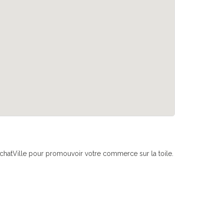
if AchatVille pour promouvoir votre commerce sur la toile.