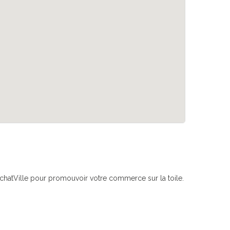
if AchatVille pour promouvoir votre commerce sur la toile.