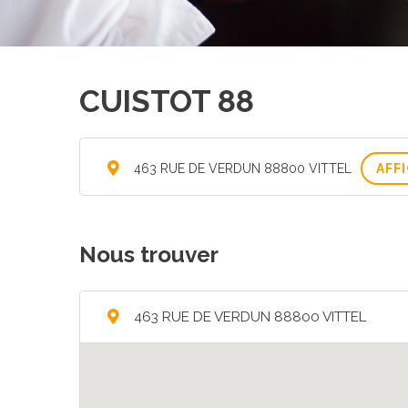
CUISTOT 88
463 RUE DE VERDUN 88800 VITTEL
AFF
Nous trouver
463 RUE DE VERDUN 88800 VITTEL