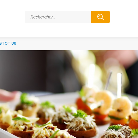
STOT 88