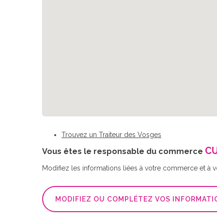
Trouvez un Traiteur des Vosges
CU
Vous êtes le responsable du commerce
Modifiez les informations liées à votre commerce et à vot
MODIFIEZ OU COMPLÉTEZ VOS INFORMATI