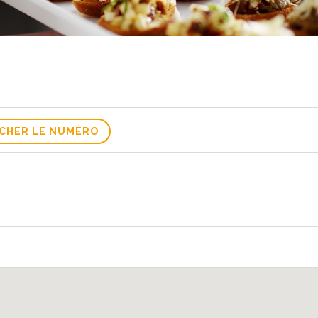
ICHER LE NUMÉRO