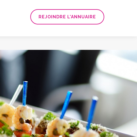
REJOINDRE L'ANNUAIRE