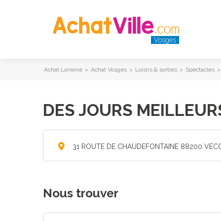
Vosges
Achat Lorraine
>
Achat Vosges
>
Loisirs & sorties
>
Spectacles
DES JOURS MEILLEUR
31 ROUTE DE CHAUDEFONTAINE 88200 VEC
Nous trouver