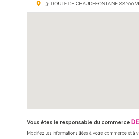
31 ROUTE DE CHAUDEFONTAINE 88200 
DE
Vous êtes le responsable du commerce
Modifiez les informations liées à votre commerce et à vot