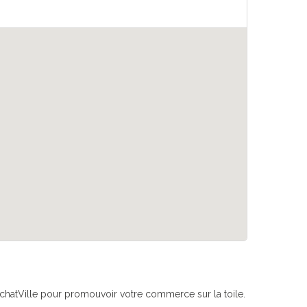
if AchatVille pour promouvoir votre commerce sur la toile.