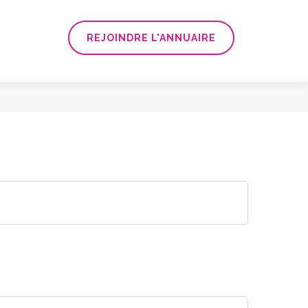
REJOINDRE L'ANNUAIRE