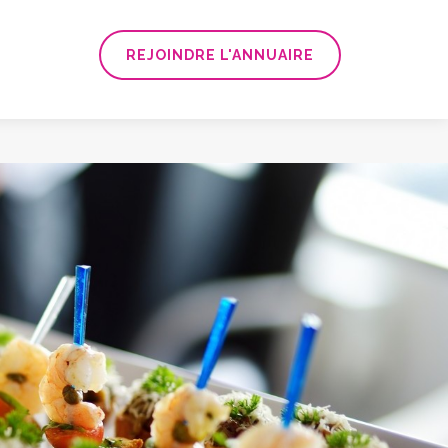
REJOINDRE L'ANNUAIRE