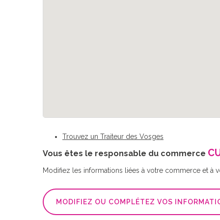
Trouvez un Traiteur des Vosges
CU
Vous êtes le responsable du commerce
Modifiez les informations liées à votre commerce et à vot
MODIFIEZ OU COMPLÉTEZ VOS INFORMATI