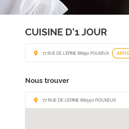
CUISINE D'1 JOUR
77 RUE DE L'EPINE 88550 POUXEUX
AFFI
Nous trouver
77 RUE DE L'EPINE 88550 POUXEUX