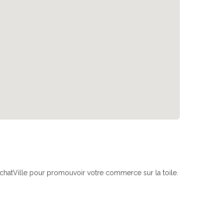
if AchatVille pour promouvoir votre commerce sur la toile.