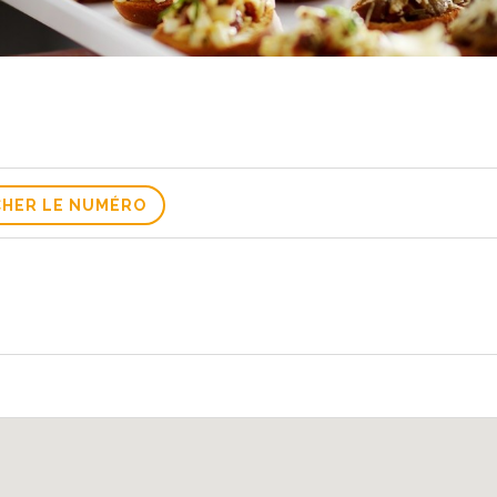
CHER LE NUMÉRO