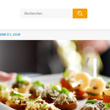
SINE D'1 JOUR