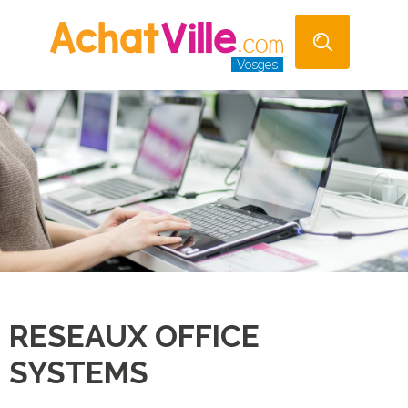
Vosges
RESEAUX OFFICE
SYSTEMS