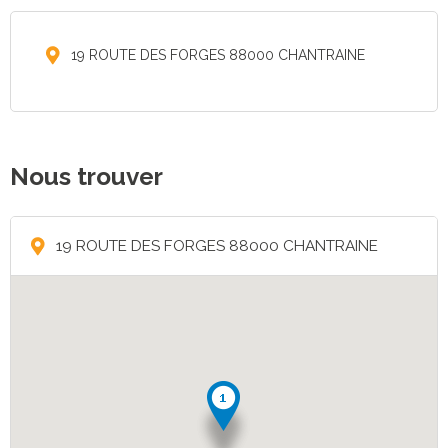
19 ROUTE DES FORGES 88000 CHANTRAINE
Nous trouver
19 ROUTE DES FORGES 88000 CHANTRAINE