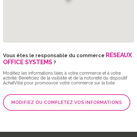
RESEAUX
Vous êtes le responsable du commerce
OFFICE SYSTEMS
?
Modifiez les informations liées à votre commerce et à votre
activité. Bénéficiez de la visibilité et de la notoriété du dispositif
AchatVille pour promouvoir votre commerce sur la toile.
MODIFIEZ OU COMPLÉTEZ VOS INFORMATIONS
.