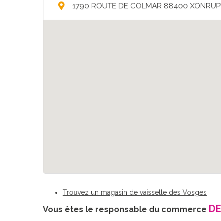
1790 ROUTE DE COLMAR 88400 XONRU
Trouvez un magasin de vaisselle des Vosges
DE
Vous êtes le responsable du commerce