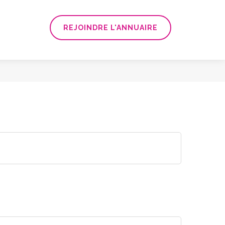
REJOINDRE L'ANNUAIRE