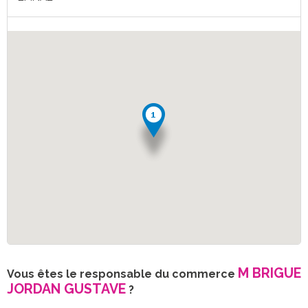
M BRIGUE
Vous êtes le responsable du commerce
JORDAN GUSTAVE
?