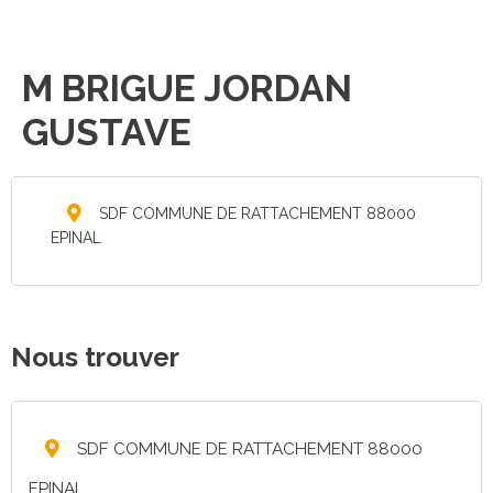
M BRIGUE JORDAN
GUSTAVE
SDF COMMUNE DE RATTACHEMENT 88000
EPINAL
Nous trouver
SDF COMMUNE DE RATTACHEMENT 88000
EPINAL