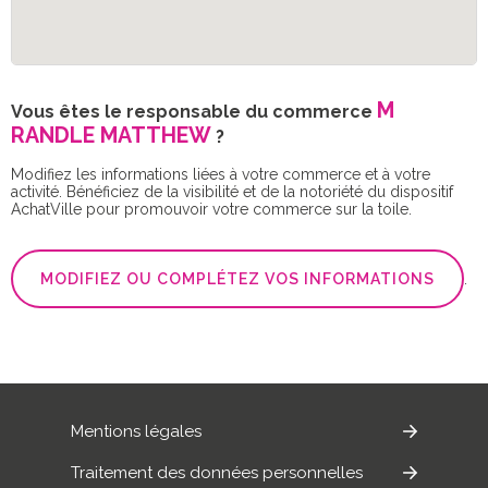
M
Vous êtes le responsable du commerce
RANDLE MATTHEW
?
Modifiez les informations liées à votre commerce et à votre
activité. Bénéficiez de la visibilité et de la notoriété du dispositif
AchatVille pour promouvoir votre commerce sur la toile.
MODIFIEZ OU COMPLÉTEZ VOS INFORMATIONS
.
Mentions légales
Traitement des données personnelles