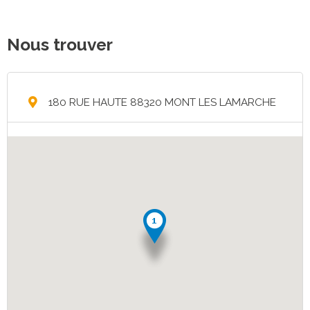
Nous trouver
180 RUE HAUTE 88320 MONT LES LAMARCHE