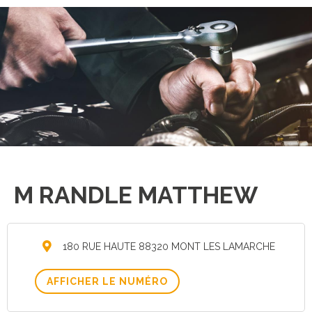
M RANDLE MATTHEW
180 RUE HAUTE 88320 MONT LES LAMARCHE
AFFICHER LE NUMÉRO