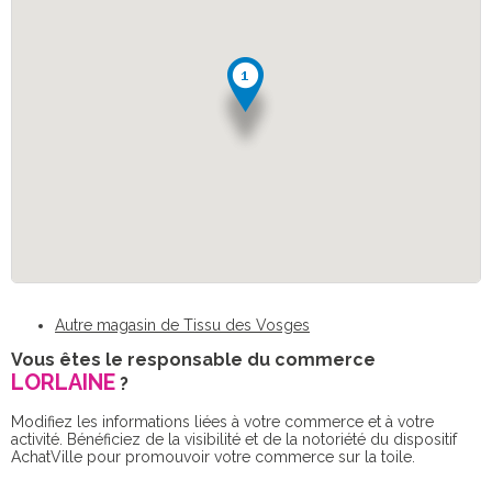
Autre magasin de Tissu des Vosges
Vous êtes le responsable du commerce
LORLAINE
?
Modifiez les informations liées à votre commerce et à votre
activité. Bénéficiez de la visibilité et de la notoriété du dispositif
AchatVille pour promouvoir votre commerce sur la toile.