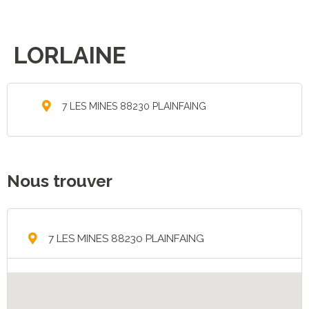
LORLAINE
7 LES MINES 88230 PLAINFAING
Nous trouver
7 LES MINES 88230 PLAINFAING