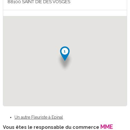
88100 SAINT DIE DES VOSGES
Un autre Fleuriste à Epinal
MME
Vous êtes le responsable du commerce