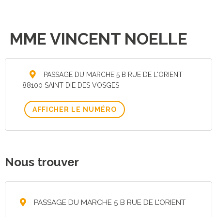
MME VINCENT NOELLE
PASSAGE DU MARCHE 5 B RUE DE L'ORIENT
88100 SAINT DIE DES VOSGES
AFFICHER LE NUMÉRO
Nous trouver
PASSAGE DU MARCHE 5 B RUE DE L'ORIENT