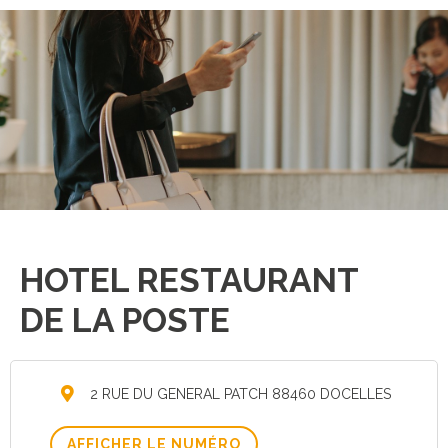
HOTEL RESTAURANT
DE LA POSTE
2 RUE DU GENERAL PATCH 88460 DOCELLES
AFFICHER LE NUMÉRO