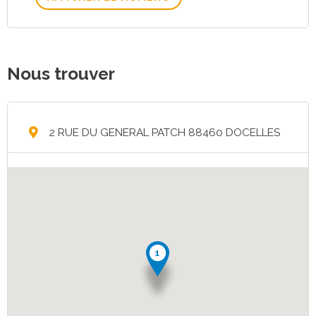
Nous trouver
2 RUE DU GENERAL PATCH 88460 DOCELLES