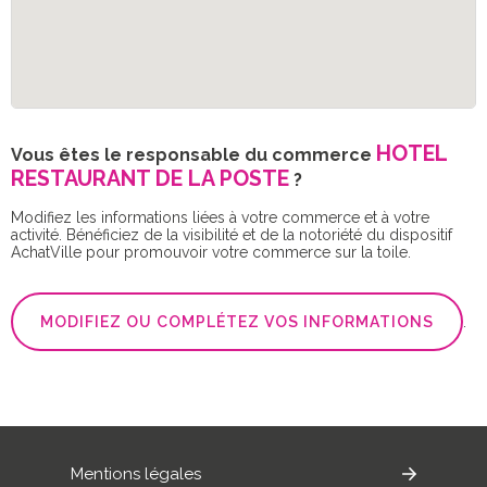
HOTEL
Vous êtes le responsable du commerce
RESTAURANT DE LA POSTE
?
Modifiez les informations liées à votre commerce et à votre
activité. Bénéficiez de la visibilité et de la notoriété du dispositif
AchatVille pour promouvoir votre commerce sur la toile.
MODIFIEZ OU COMPLÉTEZ VOS INFORMATIONS
.
Mentions légales