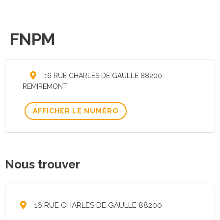
FNPM
16 RUE CHARLES DE GAULLE 88200
REMIREMONT
AFFICHER LE NUMÉRO
Nous trouver
16 RUE CHARLES DE GAULLE 88200