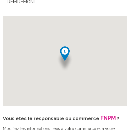
REMIREMONT
FNPM
Vous êtes le responsable du commerce
?
Modifiez les informations liées à votre commerce et à votre