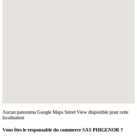
Aucun panorama Google Maps Street View disponible pour cette
localisation
Vous êtes le responsable du commerce
SAS PHIGENOR
?