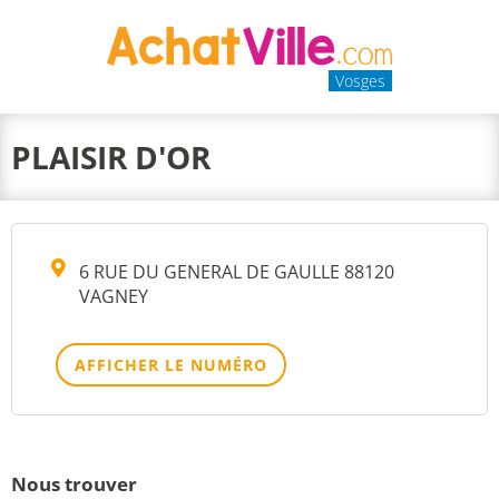
Vosges
PLAISIR D'OR
6 RUE DU GENERAL DE GAULLE 88120
VAGNEY
AFFICHER LE NUMÉRO
Nous trouver