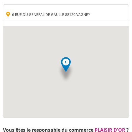
6 RUE DU GENERAL DE GAULLE 88120 VAGNEY
Vous êtes le responsable du commerce
PLAISIR D'OR
?