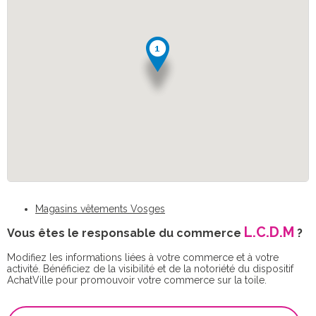
Magasins vêtements Vosges
L.C.D.M
Vous êtes le responsable du commerce
?
Modifiez les informations liées à votre commerce et à votre
activité. Bénéficiez de la visibilité et de la notoriété du dispositif
AchatVille pour promouvoir votre commerce sur la toile.