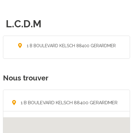
L.C.D.M
1 B BOULEVARD KELSCH 88400 GERARDMER
Nous trouver
1 B BOULEVARD KELSCH 88400 GERARDMER