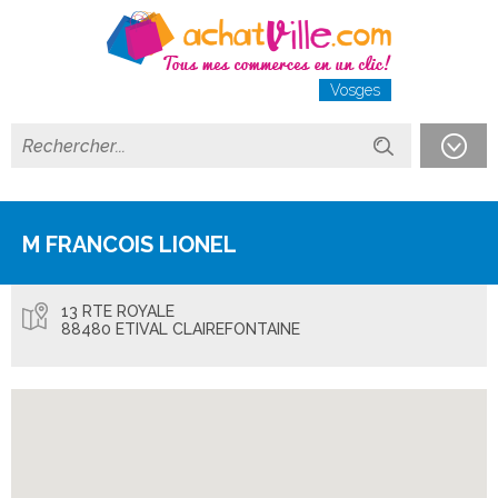
Vosges
M FRANCOIS LIONEL
13 RTE ROYALE
88480 ETIVAL CLAIREFONTAINE