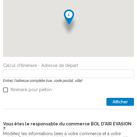
Calcul d'itinéraire - Adresse de départ :
Entrez l'adresse complète (rue, code postal, ville)
Itinéraire pour piéton
Afficher
Vous êtes le responsable du commerce BOL D'AIR EVASION
?
Modifiez les informations liées à votre commerce et à votre