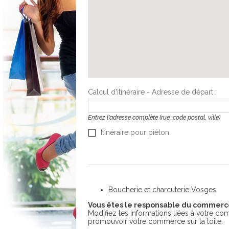
Calcul d'itinéraire - Adresse de départ :
Entrez l'adresse complète (rue, code postal, ville)
Itinéraire pour piéton
Boucherie et charcuterie Vosges
Vous êtes le responsable du commerc
Modifiez les informations liées à votre comm
promouvoir votre commerce sur la toile.