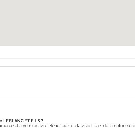
e LEBLANC ET FILS ?
erce et à votre activité. Bénéficiez de la visibilité et de la notoriété 