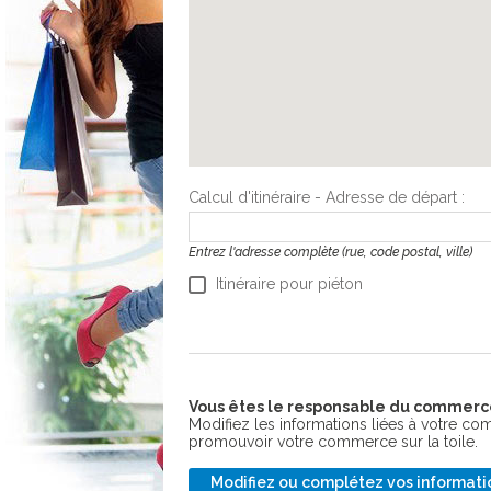
Calcul d'itinéraire - Adresse de départ :
Entrez l'adresse complète (rue, code postal, ville)
Itinéraire pour piéton
Vous êtes le responsable du commerc
Modifiez les informations liées à votre comm
promouvoir votre commerce sur la toile.
Modifiez ou complétez vos informati