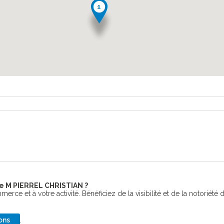
e M PIERREL CHRISTIAN ?
erce et à votre activité. Bénéficiez de la visibilité et de la notoriété 
ons
.