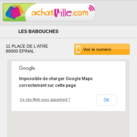
LES BABOUCHES
11 PLACE DE L'ATRE
Voir le numéro
88000 EPINAL
Impossible de charger Google Maps
correctement sur cette page.
Ce site Web vous appartient ?
OK