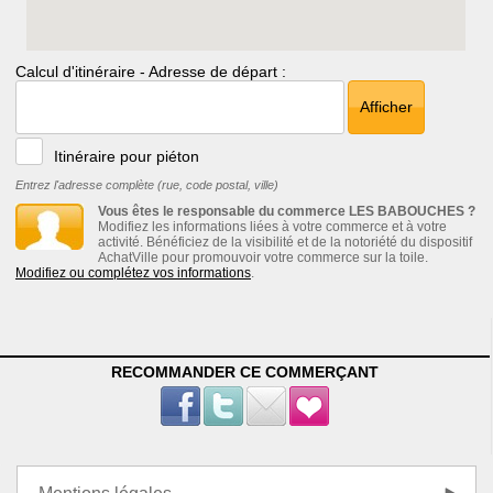
Calcul d'itinéraire - Adresse de départ :
Afficher
Itinéraire pour piéton
Entrez l'adresse complète (rue, code postal, ville)
Vous êtes le responsable du commerce LES BABOUCHES ?
Modifiez les informations liées à votre commerce et à votre
activité. Bénéficiez de la visibilité et de la notoriété du dispositif
AchatVille pour promouvoir votre commerce sur la toile.
Modifiez ou complétez vos informations
.
RECOMMANDER CE COMMERÇANT