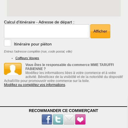
Calcul d'itinéraire - Adresse de départ :
Afficher
Itinéraire pour piéton
Entrez l'adresse complète (rue, code postal, ville)
Coiffeurs Vosges
Vous êtes le responsable du commerce MME TARUFFI
FABIENNE ?
Modifiez les informations liées à votre commerce et à votre
activité. Bénéficiez de la visibilité et de la notoriété du dispositif
AchatVille pour promouvoir votre commerce sur la toile.
Modifiez ou complétez vos informations
.
RECOMMANDER CE COMMERÇANT