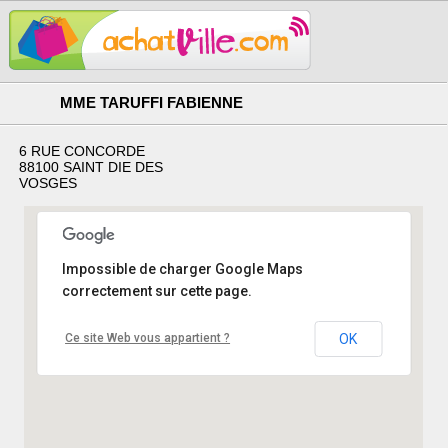
MME TARUFFI FABIENNE
6 RUE CONCORDE
88100 SAINT DIE DES
VOSGES
Impossible de charger Google Maps
correctement sur cette page.
Ce site Web vous appartient ?
OK