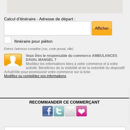
Calcul d'itinéraire - Adresse de départ :
Afficher
Itinéraire pour piéton
Entrez l'adresse complète (rue, code postal, ville)
Vous êtes le responsable du commerce AMBULANCES
DAVAL MANGEL ?
Modifiez les informations liées à votre commerce et à votre
activité. Bénéficiez de la visibilité et de la notoriété du dispositif
AchatVille pour promouvoir votre commerce sur la toile.
Modifiez ou complétez vos informations
.
RECOMMANDER CE COMMERÇANT