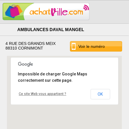
AMBULANCES DAVAL MANGEL
4 RUE DES GRANDS MEIX
Voir le numéro
88310 CORNIMONT
Impossible de charger Google Maps
correctement sur cette page.
Ce site Web vous appartient ?
OK