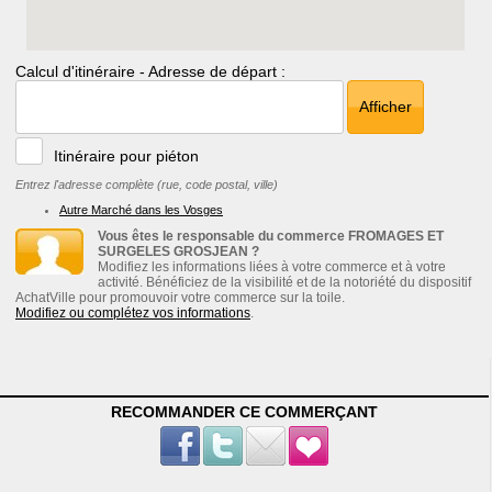
Calcul d'itinéraire - Adresse de départ :
Afficher
Itinéraire pour piéton
Entrez l'adresse complète (rue, code postal, ville)
Autre Marché dans les Vosges
Vous êtes le responsable du commerce FROMAGES ET
SURGELES GROSJEAN ?
Modifiez les informations liées à votre commerce et à votre
activité. Bénéficiez de la visibilité et de la notoriété du dispositif
AchatVille pour promouvoir votre commerce sur la toile.
Modifiez ou complétez vos informations
.
RECOMMANDER CE COMMERÇANT