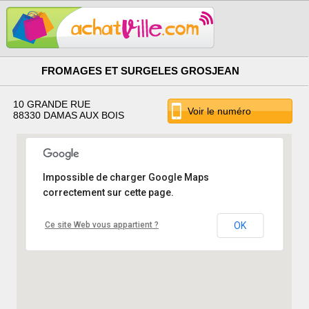
FROMAGES ET SURGELES GROSJEAN
10 GRANDE RUE
Voir le numéro
88330 DAMAS AUX BOIS
Impossible de charger Google Maps
correctement sur cette page.
Ce site Web vous appartient ?
OK