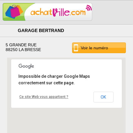
GARAGE BERTRAND
5 GRANDE RUE
Voir le numéro
88250 LA BRESSE
Impossible de charger Google Maps
correctement sur cette page.
Ce site Web vous appartient ?
OK