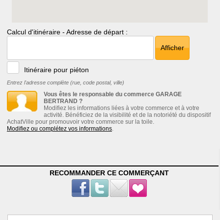
Calcul d'itinéraire - Adresse de départ :
Afficher
Itinéraire pour piéton
Entrez l'adresse complète (rue, code postal, ville)
Vous êtes le responsable du commerce GARAGE
BERTRAND ?
Modifiez les informations liées à votre commerce et à votre
activité. Bénéficiez de la visibilité et de la notoriété du dispositif
AchatVille pour promouvoir votre commerce sur la toile.
Modifiez ou complétez vos informations
.
RECOMMANDER CE COMMERÇANT