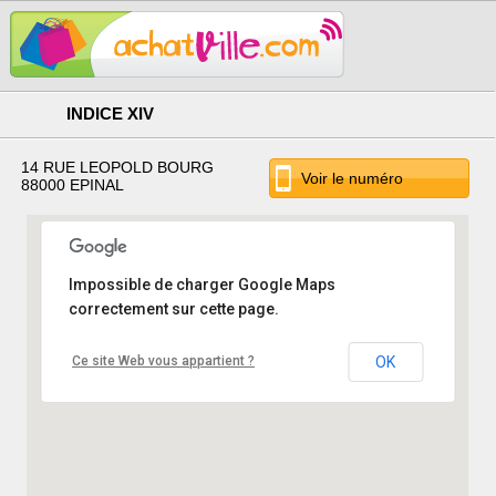
INDICE XIV
14 RUE LEOPOLD BOURG
Voir le numéro
88000 EPINAL
Impossible de charger Google Maps
correctement sur cette page.
Ce site Web vous appartient ?
OK